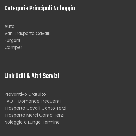
Categorie Principali Noleggio
Auto
Van Trasporto Cavalli
Furgoni
Camper
Link Utili & Altri Servizi
Preventivo Gratuito
FAQ – Domande Frequenti
Trasporto Cavalli Conto Terzi
Trasporto Merci Conto Terzi
Noleggio a Lungo Termine