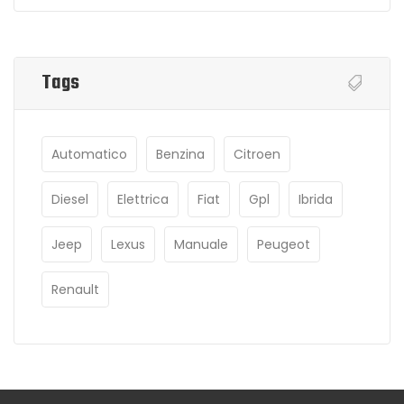
Tags
Automatico
Benzina
Citroen
Diesel
Elettrica
Fiat
Gpl
Ibrida
Jeep
Lexus
Manuale
Peugeot
Renault