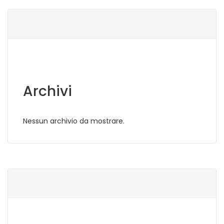
Archivi
Nessun archivio da mostrare.