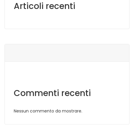
Articoli recenti
Commenti recenti
Nessun commento da mostrare.