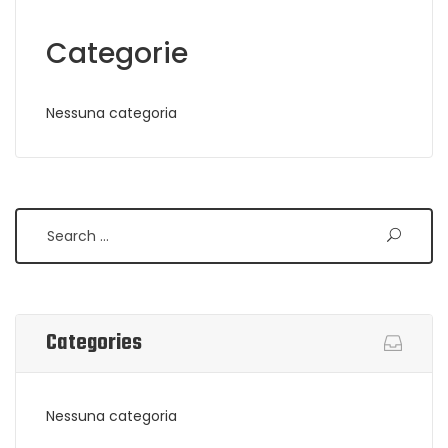
Categorie
Nessuna categoria
Search
Categories
Nessuna categoria