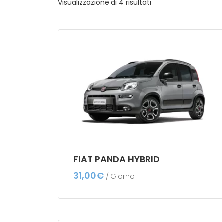
Visualizzazione di 4 risultati
FIAT PANDA HYBRID
31,00
€
/ Giorno