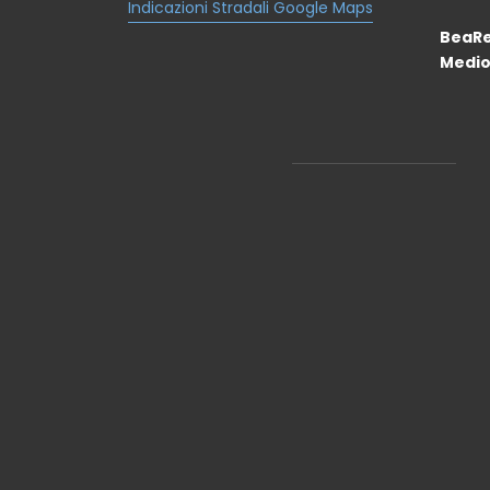
Indicazioni Stradali Google Maps
BeaRe
Medio