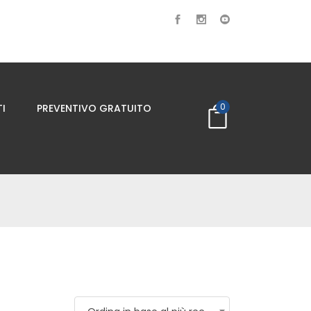
0
I
PREVENTIVO GRATUITO