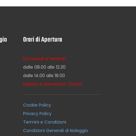
gio
Orari di Apertura
Da Lunedi a Venerdì:
dalle 08.00 alle 12.30
dalle 14.00 alle 18.00
Sabato e Domenica: Chiuso
Cookie Policy
Privacy Policy
Termini e Condizioni
Condizioni Generali di Noleggio