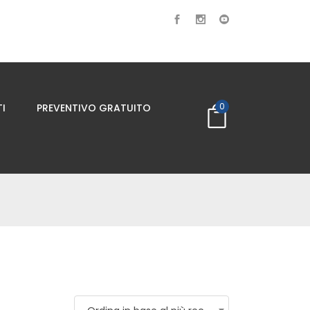
0
I
PREVENTIVO GRATUITO