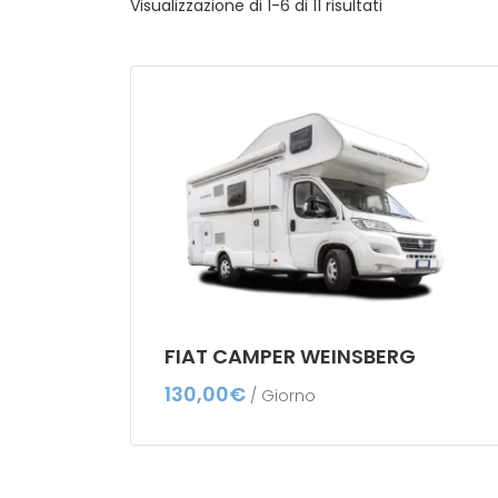
Visualizzazione di 1-6 di 11 risultati
FIAT CAMPER WEINSBERG
130,00
€
/ Giorno