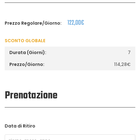
122,00
€
Prezzo Regolare/Giorno:
SCONTO GLOBALE
7
114,28
€
Prenotazione
Data di Ritiro