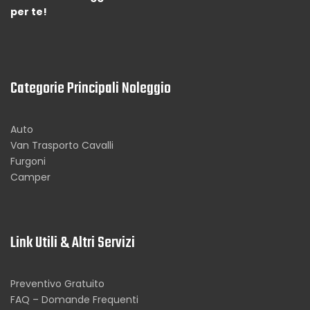
per te!
Categorie Principali Noleggio
Auto
Van Trasporto Cavalli
Furgoni
Camper
Link Utili & Altri Servizi
Preventivo Gratuito
FAQ – Domande Frequenti