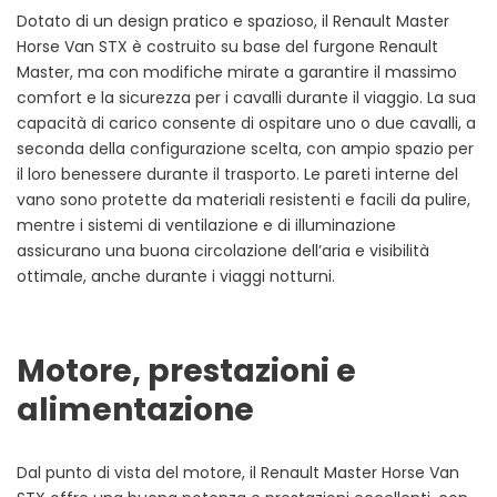
Dotato di un design pratico e spazioso, il Renault Master
Horse Van STX è costruito su base del furgone Renault
Master, ma con modifiche mirate a garantire il massimo
comfort e la sicurezza per i cavalli durante il viaggio. La sua
capacità di carico consente di ospitare uno o due cavalli, a
seconda della configurazione scelta, con ampio spazio per
il loro benessere durante il trasporto. Le pareti interne del
vano sono protette da materiali resistenti e facili da pulire,
mentre i sistemi di ventilazione e di illuminazione
assicurano una buona circolazione dell’aria e visibilità
ottimale, anche durante i viaggi notturni.
Motore, prestazioni e
alimentazione
Dal punto di vista del motore, il Renault Master Horse Van