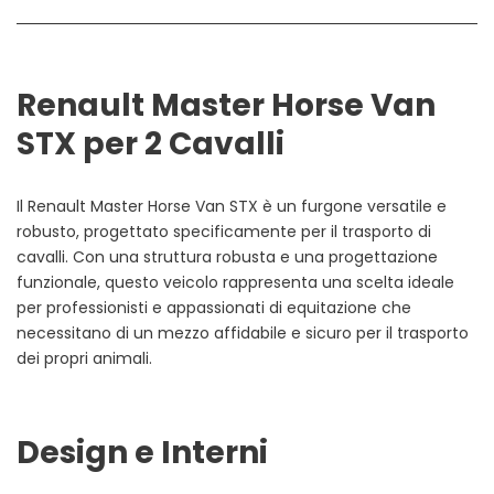
Renault Master Horse Van
STX per 2 Cavalli
Il Renault Master Horse Van STX è un furgone versatile e
robusto, progettato specificamente per il trasporto di
cavalli. Con una struttura robusta e una progettazione
funzionale, questo veicolo rappresenta una scelta ideale
per professionisti e appassionati di equitazione che
necessitano di un mezzo affidabile e sicuro per il trasporto
dei propri animali.
Design e Interni