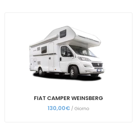
FIAT CAMPER WEINSBERG
130,00
€
/ Giorno