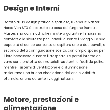
Design e Interni
Dotato di un design pratico e spazioso, il Renault Master
Horse Van STX è costruito su base del furgone Renault
Master, ma con modifiche mirate a garantire il massimo
comfort e la sicurezza per i cavalli durante il viaggio. La sua
capacità di carico consente di ospitare uno o due cavalli, a
seconda della configurazione scelta, con ampio spazio per
il loro benessere durante il trasporto. Le pareti interne del
vano sono protette da materiali resistenti e facili da pulire,
mentre i sistemi di ventilazione e di illuminazione
assicurano una buona circolazione dell’aria e visibilità
ottimale, anche durante i viaggi notturni.
Motore, prestazioni e
alimentazione