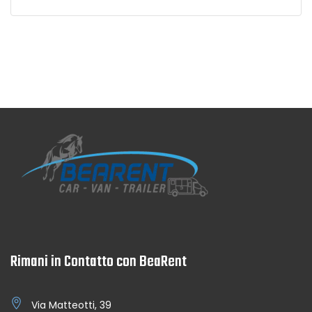
Rimani in Contatto con BeaRent
Via Matteotti, 39