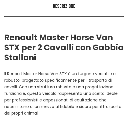
DESCRIZIONE
Renault Master Horse Van
STX per 2 Cavalli con Gabbia
Stalloni
Il Renault Master Horse Van STX è un furgone versatile e
robusto, progettato specificamente per il trasporto di
cavalli. Con una struttura robusta e una progettazione
funzionale, questo veicolo rappresenta una scelta ideale
per professionisti e appassionati di equitazione che
necessitano di un mezzo affidabile e sicuro per il trasporto
dei propri animali.