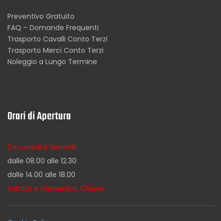
Preventivo Gratuito
FAQ – Domande Frequenti
Trasporto Cavalli Conto Terzi
Trasporto Merci Conto Terzi
Noleggio a Lungo Termine
Orari di Apertura
Da Lunedi a Venerdì:
dalle 08.00 alle 12.30
dalle 14.00 alle 18.00
Sabato e Domenica: Chiuso