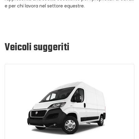
e per chi lavora nel settore equestre.
Veicoli suggeriti