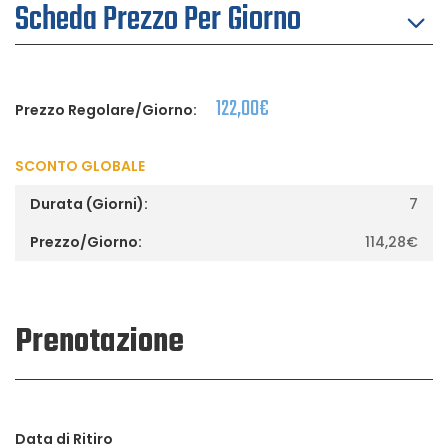
Scheda Prezzo Per Giorno
122,00
€
Prezzo Regolare/Giorno:
SCONTO GLOBALE
7
114,28
€
Prenotazione
Data di Ritiro