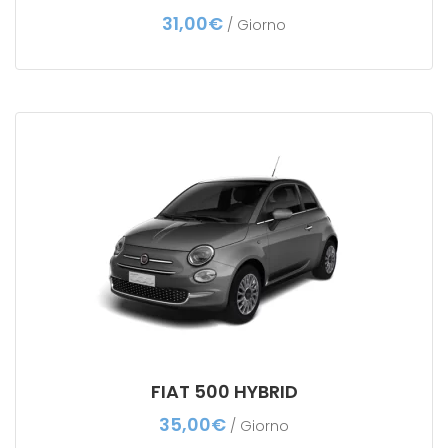
31,00
€
/ Giorno
FIAT 500 HYBRID
35,00
€
/ Giorno