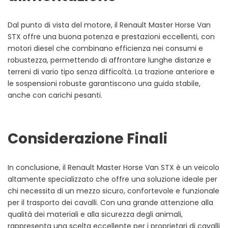
Dal punto di vista del motore, il Renault Master Horse Van
STX offre una buona potenza e prestazioni eccellenti, con
motori diesel che combinano efficienza nei consumi e
robustezza, permettendo di affrontare lunghe distanze e
terreni di vario tipo senza difficoltà. La trazione anteriore e
le sospensioni robuste garantiscono una guida stabile,
anche con carichi pesanti.
Considerazione Finali
In conclusione, il Renault Master Horse Van STX è un veicolo
altamente specializzato che offre una soluzione ideale per
chi necessita di un mezzo sicuro, confortevole e funzionale
per il trasporto dei cavalli. Con una grande attenzione alla
qualità dei materiali e alla sicurezza degli animali,
rappresenta una scelta eccellente per i proprietari di cavalli