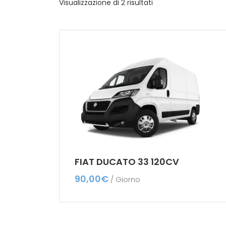
Visualizzazione di 2 risultati
FIAT DUCATO 33 120CV
90,00
€
/ Giorno