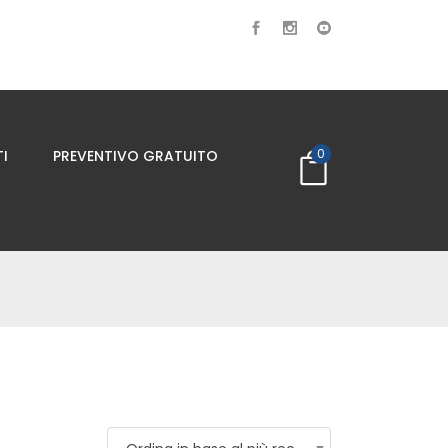
0
I
PREVENTIVO GRATUITO