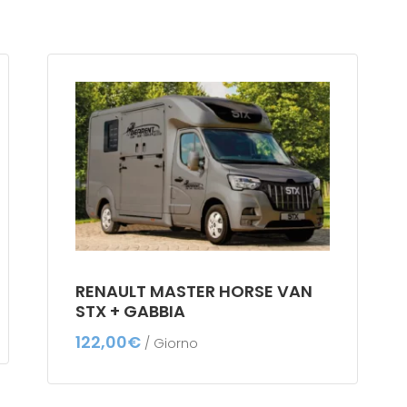
RENAULT MASTER HORSE VAN
STX + GABBIA
122,00
€
/ Giorno