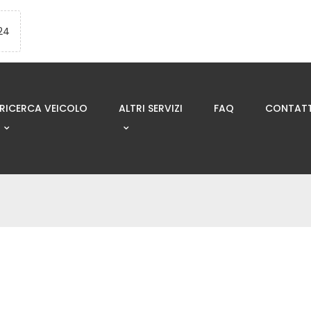
24
RICERCA VEICOLO
ALTRI SERVIZI
FAQ
CONTATT