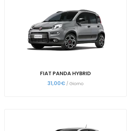
FIAT PANDA HYBRID
31,00
€
/ Giorno