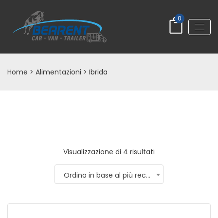
0
Home
> Alimentazioni > Ibrida
Visualizzazione di 4 risultati
Ordina in base al più recente