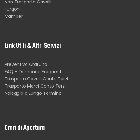
Van Trasporto Cavalli
Furgoni
Camper
Link Utili & Altri Servizi
Preventivo Gratuito
FAQ – Domande Frequenti
Trasporto Cavalli Conto Terzi
Trasporto Merci Conto Terzi
Noleggio a Lungo Termine
Orari di Apertura