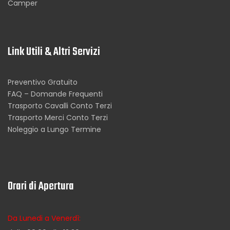
Camper
Link Utili & Altri Servizi
Preventivo Gratuito
FAQ – Domande Frequenti
Trasporto Cavalli Conto Terzi
Trasporto Merci Conto Terzi
Noleggio a Lungo Termine
Orari di Apertura
Da Lunedi a Venerdì: