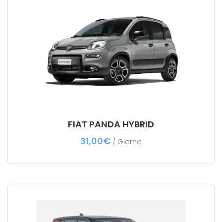
FIAT PANDA HYBRID
31,00
€
/ Giorno