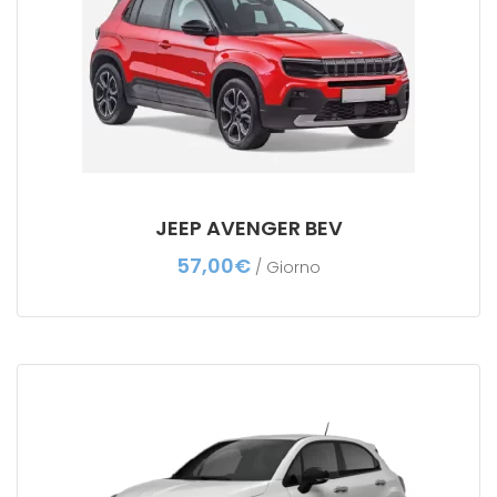
JEEP AVENGER BEV
57,00
€
/ Giorno