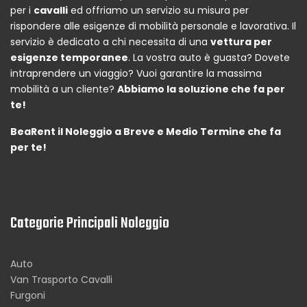
per i
cavalli
ed offriamo un servizio su misura per
rispondere alle esigenze di mobilità personale e lavorativa. Il
servizio è dedicato a chi necessita di una
vettura per
esigenze temporanee
. La vostra auto è guasta? Dovete
intraprendere un viaggio? Vuoi garantire la massima
mobilità a un cliente?
Abbiamo la soluzione che fa per
te!
BeaRent il Noleggio a Breve e Medio Termine che fa
per te!
Categorie Principali Noleggio
Auto
Van Trasporto Cavalli
Furgoni