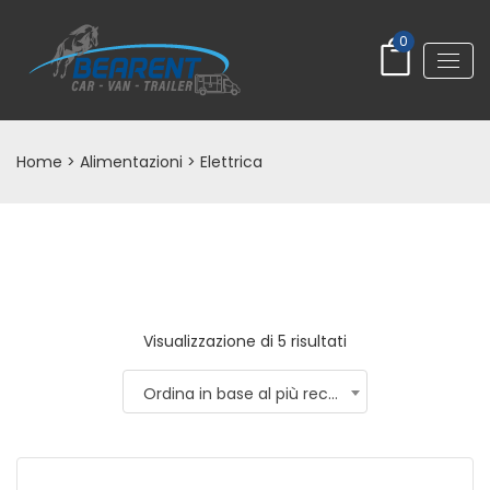
0
Home
> Alimentazioni > Elettrica
Visualizzazione di 5 risultati
Ordina in base al più recente