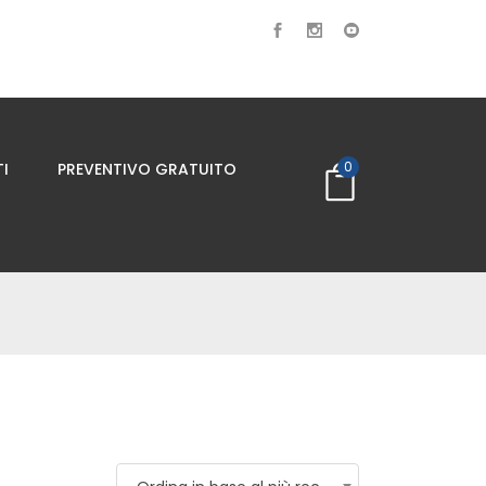
0
I
PREVENTIVO GRATUITO