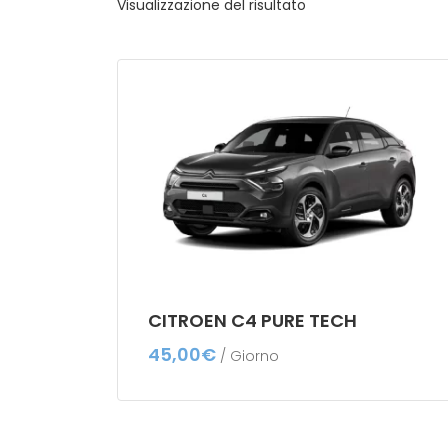
Visualizzazione del risultato
CITROEN C4 PURE TECH
45,00
€
/ Giorno