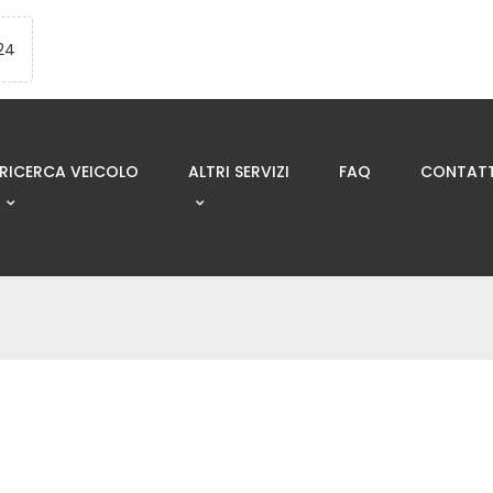
24
RICERCA VEICOLO
ALTRI SERVIZI
FAQ
CONTATT