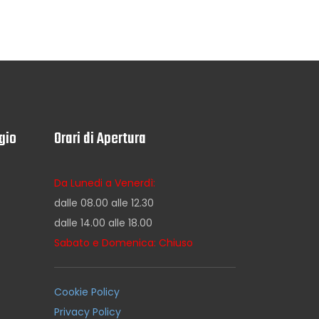
gio
Orari di Apertura
Da Lunedi a Venerdì:
dalle 08.00 alle 12.30
dalle 14.00 alle 18.00
Sabato e Domenica: Chiuso
Cookie Policy
Privacy Policy