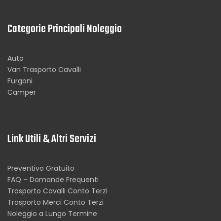
Categorie Principali Noleggio
Auto
Van Trasporto Cavalli
Furgoni
Camper
Link Utili & Altri Servizi
Preventivo Gratuito
FAQ – Domande Frequenti
Trasporto Cavalli Conto Terzi
Trasporto Merci Conto Terzi
Noleggio a Lungo Termine