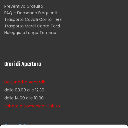
Preventivo Gratuito
FAQ – Domande Frequenti
Trasporto Cavalli Conto Terzi
Trasporto Merci Conto Terzi
Noleggio a Lungo Termine
Orari di Apertura
Da Lunedi a Venerdì:
dalle 08.00 alle 12.30
dalle 14.00 alle 18.00
Sabato e Domenica: Chiuso
Cookie Policy