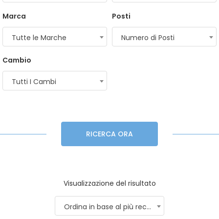
Marca
Posti
Tutte le Marche
Numero di Posti
Cambio
Tutti I Cambi
RICERCA ORA
Visualizzazione del risultato
Ordina in base al più recente