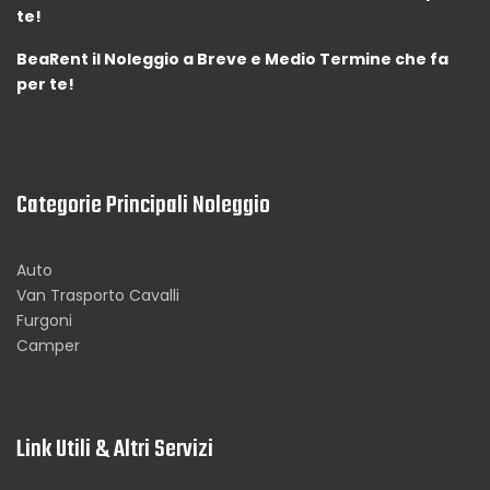
te!
BeaRent il Noleggio a Breve e Medio Termine che fa
per te!
Categorie Principali Noleggio
Auto
Van Trasporto Cavalli
Furgoni
Camper
Link Utili & Altri Servizi