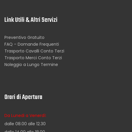
Link Utili & Altri Servizi
Preventivo Gratuito
FAQ – Domande Frequenti
Trasporto Cavalli Conto Terzi
Trasporto Merci Conto Terzi
Noleggio a Lungo Termine
Orari di Apertura
Da Lunedi a Venerdì:
dalle 08.00 alle 12.30