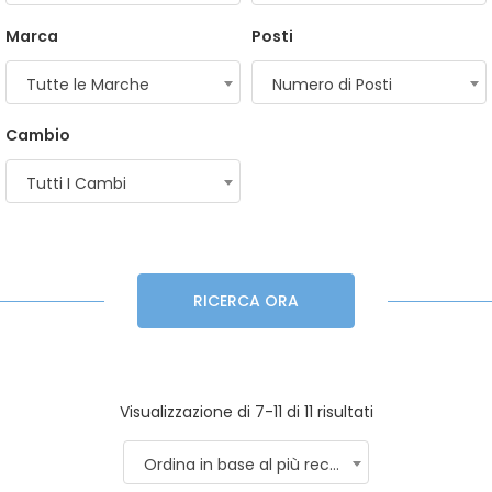
Marca
Posti
Tutte le Marche
Numero di Posti
Cambio
Tutti I Cambi
RICERCA ORA
Visualizzazione di 7-11 di 11 risultati
Ordina in base al più recente