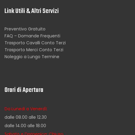
Link Utili & Altri Servizi
Preventivo Gratuito
FAQ – Domande Frequenti
Trasporto Cavalli Conto Terzi
Trasporto Merci Conto Terzi
Noleggio a Lungo Termine
Orari di Apertura
Da Lunedi a Venerdì:
dalle 08.00 alle 12.30
dalle 14.00 alle 18.00
Sabato e Domenica: Chiuso