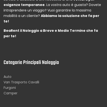
esigenze temporanee
. La vostra auto è guasta? Dovete
intraprendere un viaggio? Vuoi garantire la massima
mobilità a un cliente?
Abbiamo la soluzione che fa per
te!
BeaRent il Noleggio a Breve e Medio Termine che fa
per te!
Categorie Principali Noleggio
Auto
Van Trasporto Cavalli
Furgoni
Camper